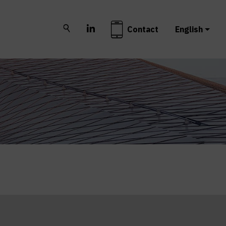
Buscar
LinkedIn
Contact
English