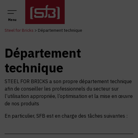
Navigation principale
Menu
Steel for Bricks
>
Département technique
Département
technique
STEEL FOR BRICKS a son propre département technique
afin de conseiller les professionnels du secteur sur
l’utilisation appropriée, l’optimisation et la mise en œuvre
de nos produits
En particulier, SFB est en charge des tâches suivantes :