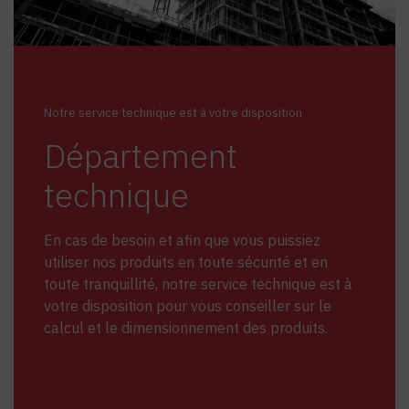
Notre service technique est à votre disposition
Département
technique
En cas de besoin et afin que vous puissiez
utiliser nos produits en toute sécurité et en
toute tranquillité, notre service technique est à
votre disposition pour vous conseiller sur le
calcul et le dimensionnement des produits.