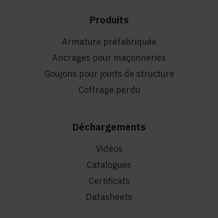
Produits
Armature préfabriquée
Ancrages pour maçonneries
Goujons pour joints de structure
Coffrage perdu
Déchargements
Vidéos
Catalogues
Certificats
Datasheets