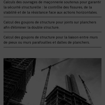
Calculs des ouvrages de maçonnerie soutenus pour garantir
la sécurité structurelle : le contrôle des fissures, de la
stabilité et de la résistance face aux actions horizontales.
Calcul des goujons de structure pour joints sur planchers
afin d’éliminer la double structure.
Calcul des goujons de structure pour la liaison entre murs
de pieux ou murs parafouilles et dalles de planchers.