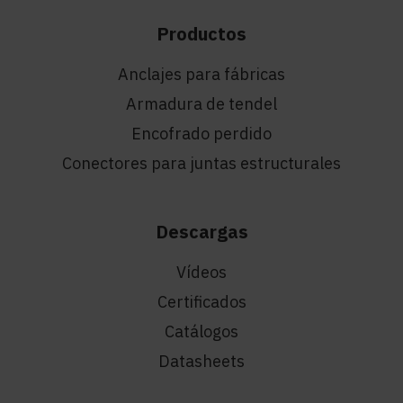
Productos
Anclajes para fábricas
Armadura de tendel
Encofrado perdido
Conectores para juntas estructurales
Descargas
Vídeos
Certificados
Catálogos
Datasheets