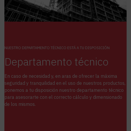
NUESTRO DEPARTAMENTO TÉCNICO ESTÁ A TU DISPOSICIÓN
Departamento técnico
En caso de necesidad y, en aras de ofrecer la máxima
seguridad y tranquilidad en el uso de nuestros productos,
ponemos a tu disposición nuestro departamento técnico
para asesorarte con el correcto cálculo y dimensionado
de los mismos.