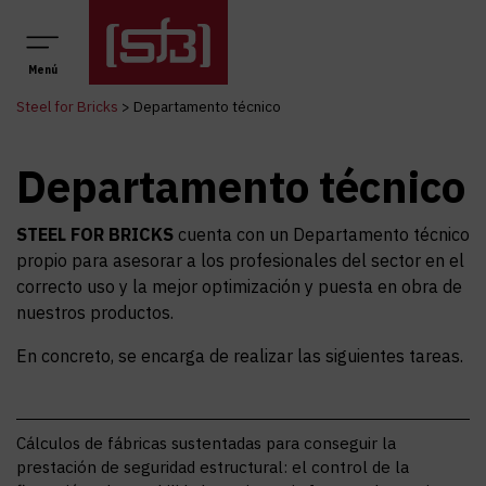
Navegación principal
Menú
Steel for Bricks
>
Departamento técnico
Departamento técnico
STEEL FOR BRICKS
cuenta con un Departamento técnico
propio para asesorar a los profesionales del sector en el
correcto uso y la mejor optimización y puesta en obra de
nuestros productos.
En concreto, se encarga de realizar las siguientes tareas.
Cálculos de fábricas sustentadas para conseguir la
prestación de seguridad estructural: el control de la