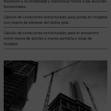
fisuración y la estabilidad y resistencia frente a las acciones
horizontales.
Cálculo de conectores estructurales para juntas en forjados
con objeto de eliminar del doble pilar.
Cálculo de conectores estructurales para el encuentro
entre muros de pilotes o muros pantalla y losas de
forjados.