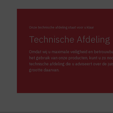
Onze technische afdeling staat voor u klaar
Technische Afdeling
Omdat wij u maximale veiligheid en betrouwba
het gebruik van onze producten, kunt u zo nod
technische afdeling die u adviseert over de ju
grootte daarvan.