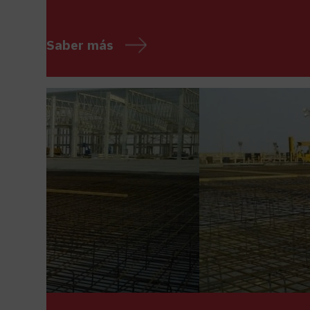
Saber más