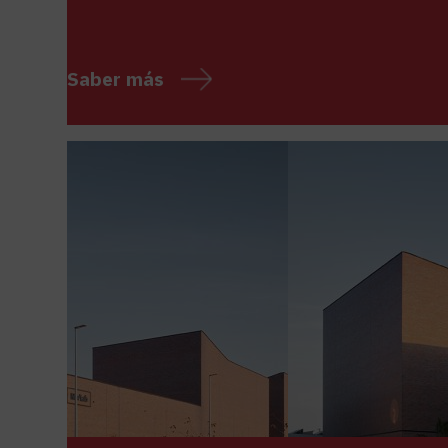
Saber más