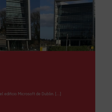
 edificio Microsoft de Dublin. […]