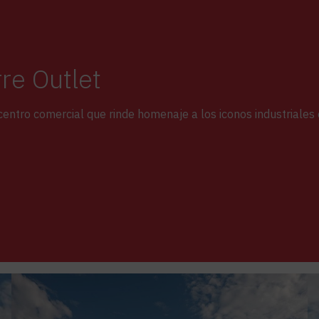
re Outlet
ntro comercial que rinde homenaje a los iconos industriales 