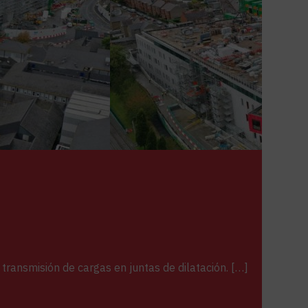
transmisión de cargas en juntas de dilatación. […]