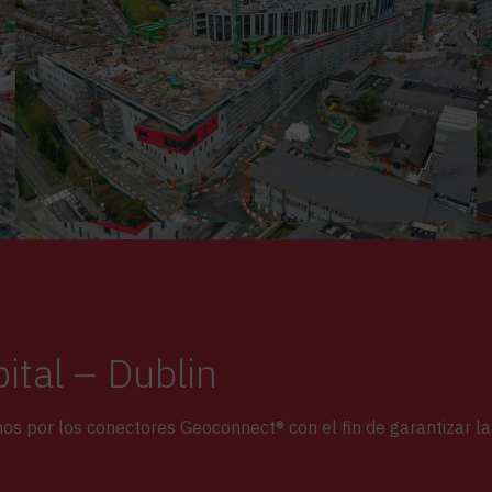
ital – Dublin
os por los conectores Geoconnect® con el fin de garantizar la 