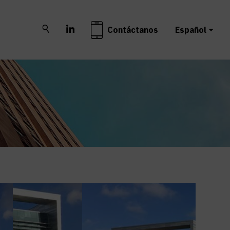
Buscar
LinkedIn
Contáctanos
Español