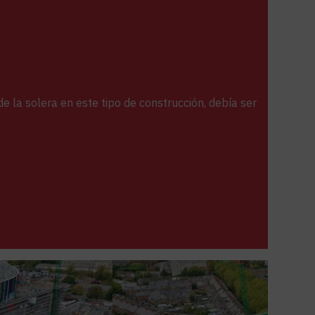
e la solera en este tipo de construcción, debía ser