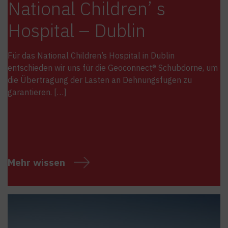
National Children’ s
Hospital – Dublin
Für das National Children’s Hospital in Dublin
entschieden wir uns für die Geoconnect® Schubdorne, um
die Übertragung der Lasten an Dehnungsfugen zu
garantieren. […]
Mehr wissen