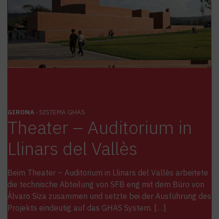
GIRONA ·
SISTEMA GHAS
Theater – Auditorium in
Llinars del Vallès
Beim Theater – Auditorium in Llinars del Vallès arbeitete
die technische Abteilung von SFB eng mit dem Büro von
Álvaro Siza zusammen und setzte bei der Ausführung des
Projekts eindeutig auf das GHAS System. […]