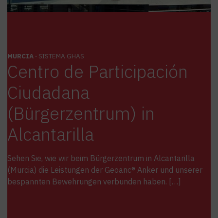
MURCIA ·
SISTEMA GHAS
Centro de Participación
Ciudadana
(Bürgerzentrum) in
Alcantarilla
Sehen Sie, wie wir beim Bürgerzentrum in Alcantarilla
(Murcia) die Leistungen der Geoanc® Anker und unserer
bespannten Bewehrungen verbunden haben. […]