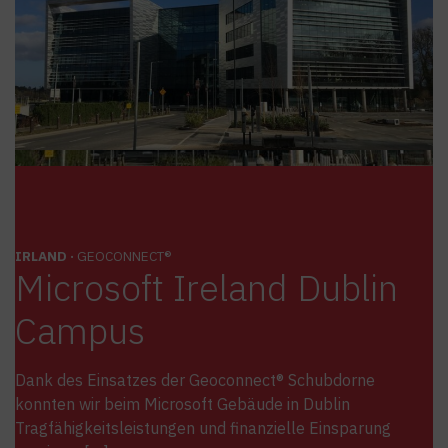
IRLAND ·
GEOCONNECT®
Microsoft Ireland Dublin
Campus
Dank des Einsatzes der Geoconnect® Schubdorne
konnten wir beim Microsoft Gebäude in Dublin
Tragfähigkeitsleistungen und finanzielle Einsparung