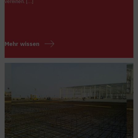
vereinen. […]
Mehr wissen