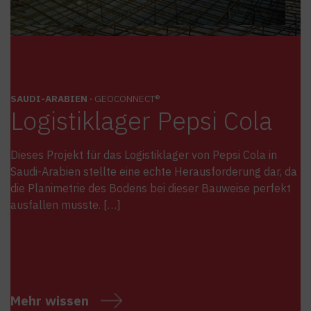
SAUDI-ARABIEN ·
GEOCONNECT®
Logistiklager Pepsi Cola
Dieses Projekt für das Logistiklager von Pepsi Cola in
Saudi-Arabien stellte eine echte Herausforderung dar, da
die Planimetrie des Bodens bei dieser Bauweise perfekt
ausfallen musste. […]
Mehr wissen