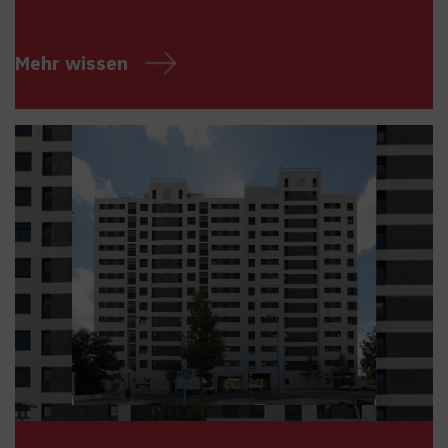
Mehr wissen