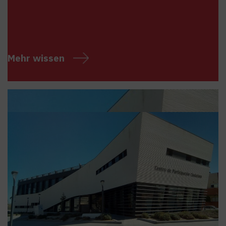
Mehr wissen