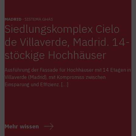
MADRID ·
SISTEMA GHAS
Siedlungskomplex Cielo
de Villaverde, Madrid. 14-
stöckige Hochhäuser
Ausführung der Fassade für Hochhäuser mit 14 Etagen in
Villaverde (Madrid), mit Kompromiss zwischen
Einsparung und Effizienz. […]
Mehr wissen