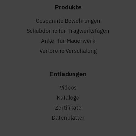
Produkte
Gespannte Bewehrungen
Schubdorne für Tragwerksfugen
Anker für Mauerwerk
Verlorene Verschalung
Entladungen
Videos
Kataloge
Zertifikate
Datenblätter